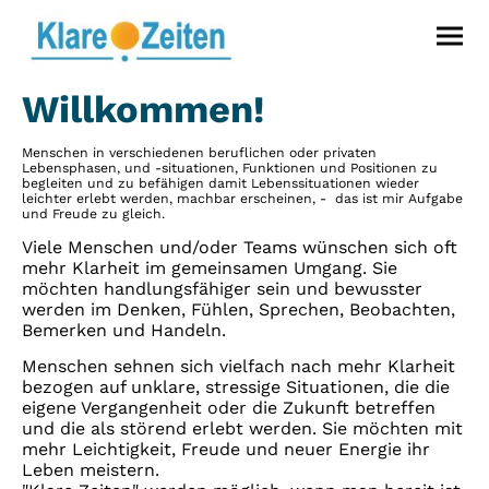
Willkommen!
Menschen in verschiedenen beruflichen oder privaten
Lebensphasen, und -situationen, Funktionen und Positionen zu
begleiten und zu befähigen damit Lebenssituationen wieder
leichter erlebt werden, machbar erscheinen, - das ist mir Aufgabe
und Freude zu gleich.
Viele Menschen und/oder Teams wünschen sich oft
mehr Klarheit im gemeinsamen Umgang. Sie
möchten handlungsfähiger sein und bewusster
werden im Denken, Fühlen, Sprechen, Beobachten,
Bemerken und Handeln.
Menschen sehnen sich vielfach nach mehr Klarheit
bezogen auf unklare, stressige Situationen, die die
eigene Vergangenheit oder die Zukunft betreffen
und die als störend erlebt werden. Sie möchten mit
mehr Leichtigkeit, Freude und neuer Energie ihr
Leben meistern.