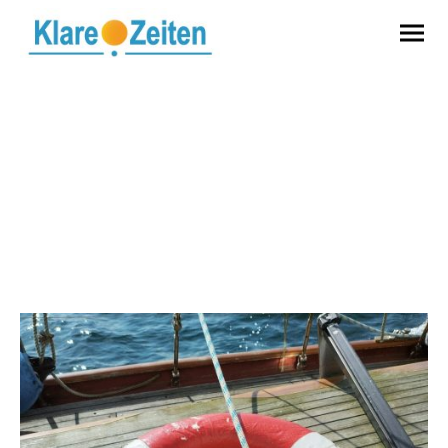
Mediation